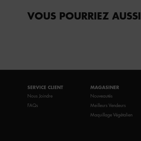
VOUS POURRIEZ AUSSI
Footer navigation
SERVICE CLIENT
MAGASINER
Nous Joindre
Nouveautés
FAQs
Meilleurs Vendeurs
Maquillage Végétalien