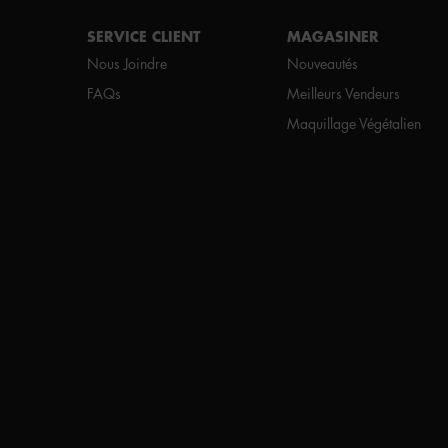
SERVICE CLIENT
MAGASINER
Nous Joindre
Nouveautés
FAQs
Meilleurs Vendeurs
Maquillage Végétalien