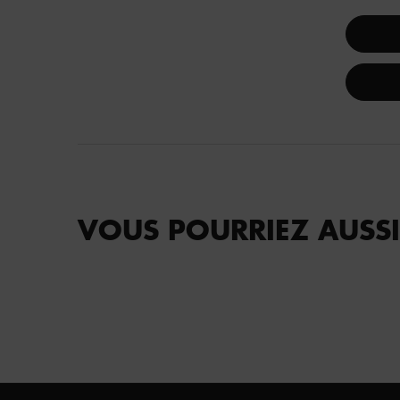
VOUS POURRIEZ AUSSI
Footer navigation