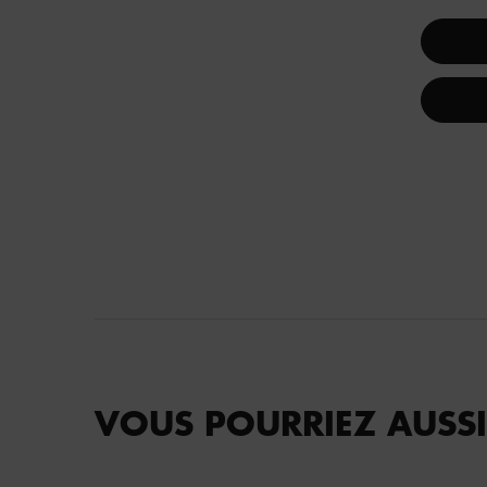
VOUS POURRIEZ AUSSI