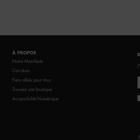
À PROPOS
Notre Manifeste
(
Carrières
Fiers alliés pour tous
Trouvez une boutique
Accessibilité Numérique