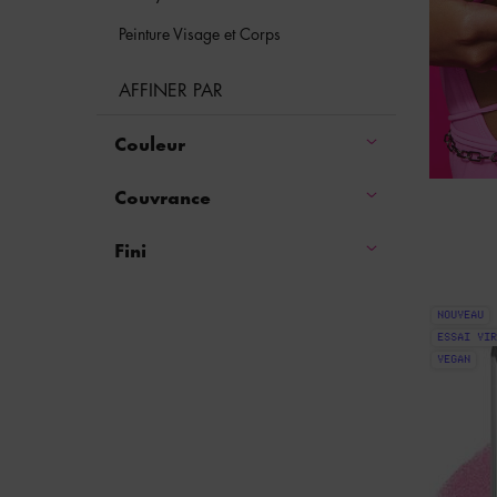
Peinture Visage et Corps
AFFINER PAR
Couleur
Couvrance
Fini
NOUVEAU
ESSAI VIR
VEGAN