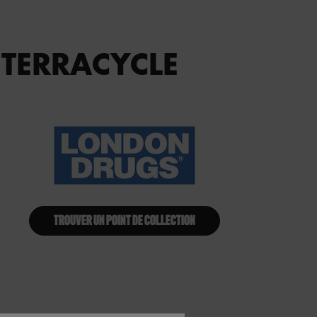
 TERRACYCLE
TROUVER UN POINT DE COLLECTION