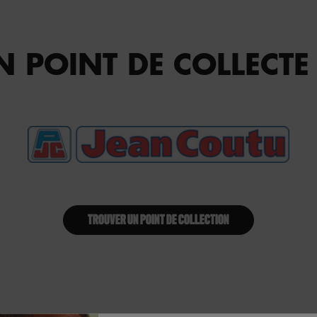
 POINT DE COLLECTE
TROUVER UN POINT DE COLLECTION