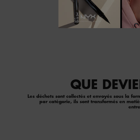
QUE DEVIE
Les déchets sont collectés et envoyés sous la form
par catégorie, ils sont transformés en mati
entre