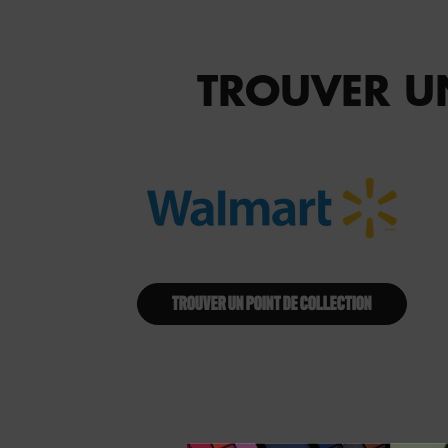
TROUVER UN
TROUVER UN POINT DE COLLECTION