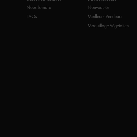
Nous Joindre
Nouveautés
FAQs
Meilleurs Vendeurs
Maquillage Végétalien