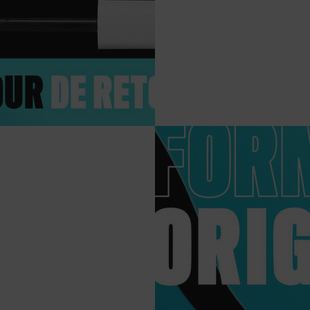
ISTANCE