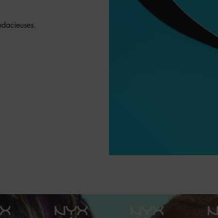
audacieuses.