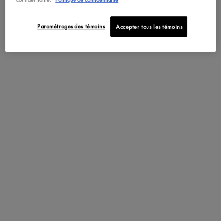
Paramétrages des témoins
Accepter tous les témoins